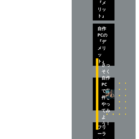
『メ
リッ
ト』
自作
PCの
『デ
メリ
ッ
ト』
さっ
そく
自作
PC
で案
件を
やっ
てみ
よ
う！
フリ
ーラ