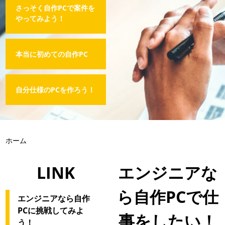
さっそく自作PCで案件を
やってみよう！
本当に初めての自作PC
自分仕様のPCを作ろう！
ホーム
LINK
エンジニアな
ら自作PCで仕
エンジニアなら自作
PCに挑戦してみよ
事をしたい！
う！