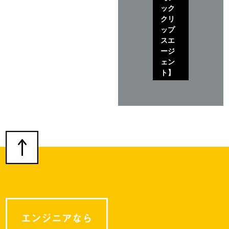
ック
クリ
ップ
スエ
ージ
ェン
ト】