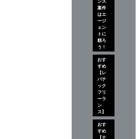
ンス
案件
はエ
ージ
ェン
トに
頼ろ
う！
おす
すめ
【レ
バテ
ック
フリ
ーラ
ン
ス】
おす
すめ
【テ