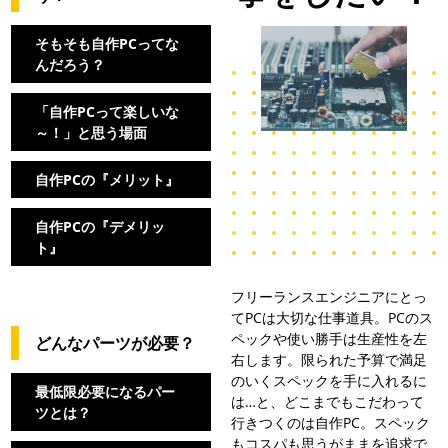
そもそも自作PCってな
んだろう？
「自作PCって楽しいな
～！」と思う場面
自作PCの『メリット』
自作PCの『デメリッ
ト』
フリーランスエンジニアにとっ
てPCは大切な仕事道具。PCのス
ペックや使い勝手は生産性を左
どんなパーツが必要？
右します。限られた予算で満足
のいくスペックを手に入れるに
最低限必要になるパー
は…と、どこまでもこだわって
ツとは？
行きつくのは自作PC。スペック
もコスパも思うがままを追求で