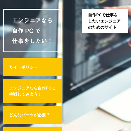
自作PCで仕事を
したいエンジニア
のためのサイト
サイトポリシー
エンジニアなら自作PCに
挑戦してみよう！
どんなパーツが必要？