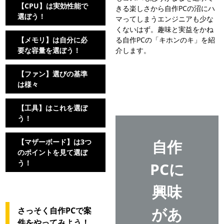
【CPU】は実効性能で
きる楽しさから自作PCの沼にハ
選ぼう！
マってしまうエンジニアも少な
くないはず。趣味と実益をかね
【メモリ】は自分に必
る自作PCの「キホンのキ」を紹
要な容量を選ぼう！
介します。
【ファン】選びの基準
は様々
【工具】はこれを選ぼ
う！
自作
【マザーボード】は3つ
のポイントを見て選ぼ
う！
PCに
興味
があ
さっそく自作PCで案
件をやってみよう！