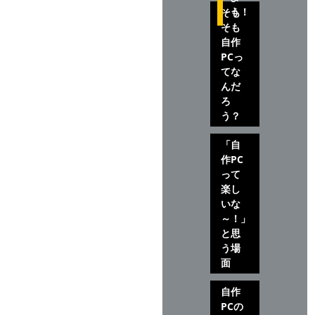
う！
そも
そも
自作
PCっ
てな
んだ
ろ
う？
「自
作PC
って
楽し
いな
～！」
と思
う場
面
自作
PCの