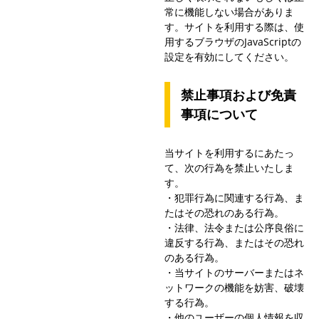
常に機能しない場合がありま
す。サイトを利用する際は、使
用するブラウザのJavaScriptの
設定を有効にしてください。
禁止事項および免責
事項について
当サイトを利用するにあたっ
て、次の行為を禁止いたしま
す。
・犯罪行為に関連する行為、ま
たはその恐れのある行為。
・法律、法令または公序良俗に
違反する行為、またはその恐れ
のある行為。
・当サイトのサーバーまたはネ
ットワークの機能を妨害、破壊
する行為。
・他のユーザーの個人情報を収