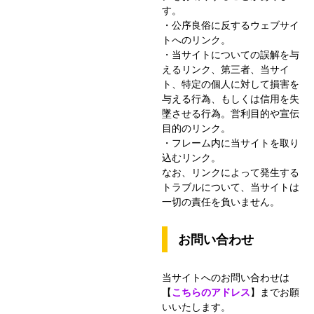
す。
・公序良俗に反するウェブサイ
トへのリンク。
・当サイトについての誤解を与
えるリンク、第三者、当サイ
ト、特定の個人に対して損害を
与える行為、もしくは信用を失
墜させる行為。営利目的や宣伝
目的のリンク。
・フレーム内に当サイトを取り
込むリンク。
なお、リンクによって発生する
トラブルについて、当サイトは
一切の責任を負いません。
お問い合わせ
当サイトへのお問い合わせは
【
こちらのアドレス
】までお願
いいたします。