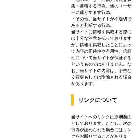
集・蓄積する行為。他のユーザ
ーに成りすます行為。
・その他、当サイトが不適切で
あると判断する行為。
当サイトに情報を掲載する際に
は十分な注意を払っております
が、情報を掲載したことによっ
て内容の正確性や有用性、信頼
性について当サイトが保証する
というものではありません。な
お、当サイトの内容は、予告な
く変更もしくは削除される場合
があります。
リンクについて
当サイトへのリンクは原則自由
としております。ただし、次の
行為が認められる場合にはリン
クをお断りすることがありま